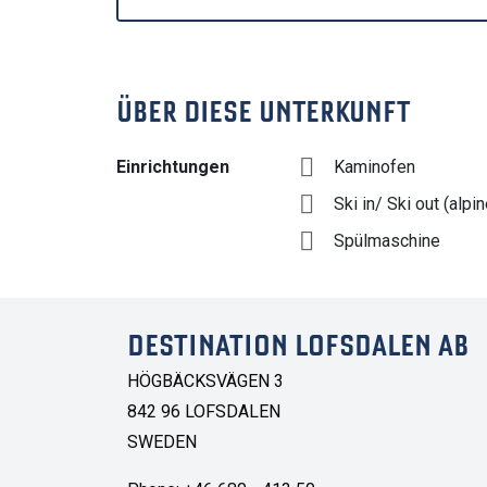
ÜBER DIESE UNTERKUNFT
Einrichtungen
Kaminofen
Ski in/ Ski out (alpin
Spülmaschine
DESTINATION LOFSDALEN AB
HÖGBÄCKSVÄGEN 3
842 96 LOFSDALEN
SWEDEN