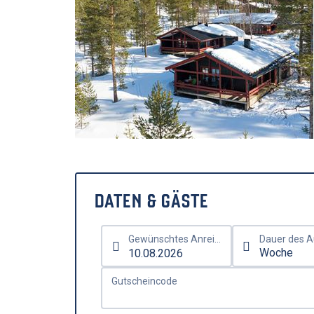
DATEN & GÄSTE
Gewünschtes Anreisedatum
Gutscheincode