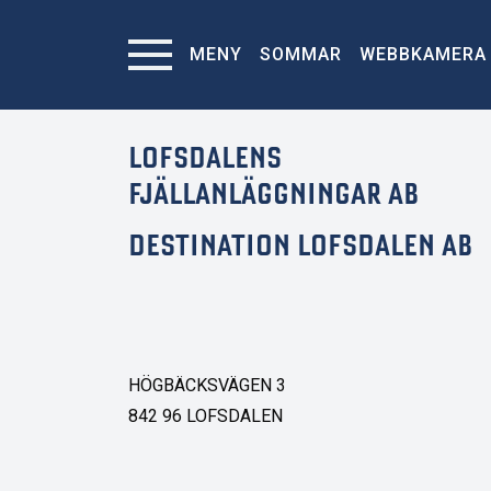
MENY
SOMMAR
WEBBKAMERA
LOFSDALENS
FJÄLLANLÄGGNINGAR AB
DESTINATION LOFSDALEN AB
HÖGBÄCKSVÄGEN 3
842 96 LOFSDALEN