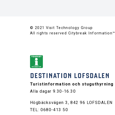
© 2021 Visit Technology Group
All rights reserved Citybreak Information
DESTINATION LOFSDALEN
Turistinformation och stuguthyrning
Alla dagar 9.30-16.30
Högbäcksvägen 3, 842 96 LOFSDALEN
TEL: 0680-413 50