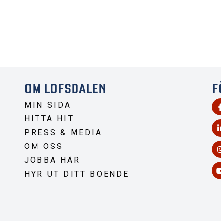
OM LOFSDALEN
F
MIN SIDA
HITTA HIT
PRESS & MEDIA
OM OSS
JOBBA HÄR
HYR UT DITT BOENDE