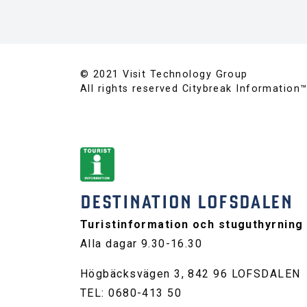
© 2021 Visit Technology Group
All rights reserved Citybreak Information
DESTINATION LOFSDALEN
Turistinformation och stuguthyrning
Alla dagar 9.30-16.30
Högbäcksvägen 3, 842 96 LOFSDALEN
TEL: 0680-413 50