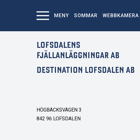
MENY
SOMMAR
WEBBKAMERA
LOFSDALENS
FJÄLLANLÄGGNINGAR AB
DESTINATION LOFSDALEN AB
HÖGBÄCKSVÄGEN 3
842 96 LOFSDALEN