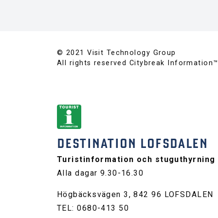
© 2021 Visit Technology Group
All rights reserved Citybreak Information
DESTINATION LOFSDALEN
Turistinformation och stuguthyrning
Alla dagar 9.30-16.30
Högbäcksvägen 3, 842 96 LOFSDALEN
TEL: 0680-413 50