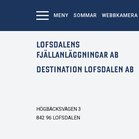
MENY
SOMMAR
WEBBKAMERA
LOFSDALENS
FJÄLLANLÄGGNINGAR AB
DESTINATION LOFSDALEN AB
HÖGBÄCKSVÄGEN 3
842 96 LOFSDALEN