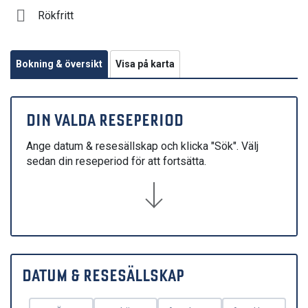
Rökfritt
Bokning & översikt
Visa på karta
DIN VALDA RESEPERIOD
Ange datum & resesällskap och klicka "Sök". Välj
sedan din reseperiod för att fortsätta.
DATUM & RESESÄLLSKAP