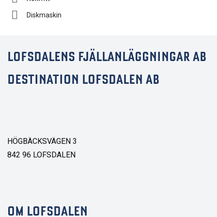
Diskmaskin
LOFSDALENS FJÄLLANLÄGGNINGAR AB
DESTINATION LOFSDALEN AB
HÖGBÄCKSVÄGEN 3
842 96 LOFSDALEN
OM LOFSDALEN