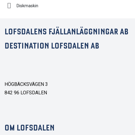
Diskmaskin
LOFSDALENS FJÄLLANLÄGGNINGAR AB
DESTINATION LOFSDALEN AB
HÖGBÄCKSVÄGEN 3
842 96 LOFSDALEN
OM LOFSDALEN