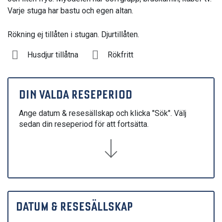
Varje stuga har bastu och egen altan.
Rökning ej tillåten i stugan. Djurtillåten.
Husdjur tillåtna
Rökfritt
DIN VALDA RESEPERIOD
Ange datum & resesällskap och klicka "Sök". Välj
sedan din reseperiod för att fortsätta.
DATUM & RESESÄLLSKAP