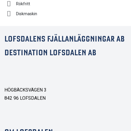
Rökfritt
Diskmaskin
LOFSDALENS FJÄLLANLÄGGNINGAR AB
DESTINATION LOFSDALEN AB
HÖGBÄCKSVÄGEN 3
842 96 LOFSDALEN