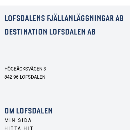
LOFSDALENS FJÄLLANLÄGGNINGAR AB
DESTINATION LOFSDALEN AB
HÖGBÄCKSVÄGEN 3
842 96 LOFSDALEN
OM LOFSDALEN
MIN SIDA
HITTA HIT