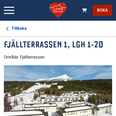
BOKA
Tillbaka
FJÄLLTERRASSEN 1, LGH 1-20
Område: Fjällterrassen