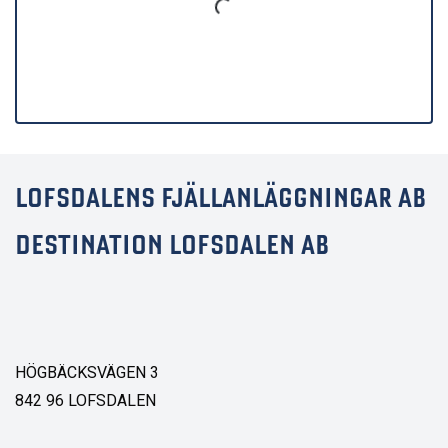
LOFSDALENS FJÄLLANLÄGGNINGAR AB
DESTINATION LOFSDALEN AB
HÖGBÄCKSVÄGEN 3
842 96 LOFSDALEN