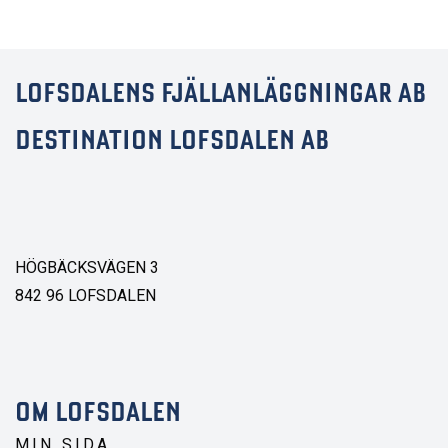
LOFSDALENS FJÄLLANLÄGGNINGAR AB
DESTINATION LOFSDALEN AB
HÖGBÄCKSVÄGEN 3
842 96 LOFSDALEN
OM LOFSDALEN
MIN SIDA