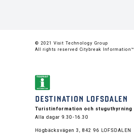
© 2021 Visit Technology Group
All rights reserved Citybreak Information
DESTINATION LOFSDALEN
Turistinformation och stuguthyrning
Alla dagar 9.30-16.30
Högbäcksvägen 3, 842 96 LOFSDALEN